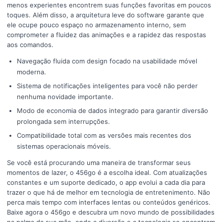
menos experientes encontrem suas funções favoritas em poucos
toques. Além disso, a arquitetura leve do software garante que
ele ocupe pouco espaço no armazenamento interno, sem
comprometer a fluidez das animações e a rapidez das respostas
aos comandos.
Navegação fluida com design focado na usabilidade móvel
moderna.
Sistema de notificações inteligentes para você não perder
nenhuma novidade importante.
Modo de economia de dados integrado para garantir diversão
prolongada sem interrupções.
Compatibilidade total com as versões mais recentes dos
sistemas operacionais móveis.
Se você está procurando uma maneira de transformar seus
momentos de lazer, o 456go é a escolha ideal. Com atualizações
constantes e um suporte dedicado, o app evolui a cada dia para
trazer o que há de melhor em tecnologia de entretenimento. Não
perca mais tempo com interfaces lentas ou conteúdos genéricos.
Baixe agora o 456go e descubra um novo mundo de possibilidades