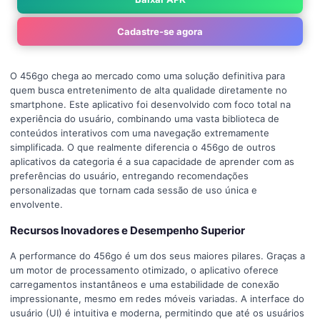
Cadastre-se agora
O 456go chega ao mercado como uma solução definitiva para
quem busca entretenimento de alta qualidade diretamente no
smartphone. Este aplicativo foi desenvolvido com foco total na
experiência do usuário, combinando uma vasta biblioteca de
conteúdos interativos com uma navegação extremamente
simplificada. O que realmente diferencia o 456go de outros
aplicativos da categoria é a sua capacidade de aprender com as
preferências do usuário, entregando recomendações
personalizadas que tornam cada sessão de uso única e
envolvente.
Recursos Inovadores e Desempenho Superior
A performance do 456go é um dos seus maiores pilares. Graças a
um motor de processamento otimizado, o aplicativo oferece
carregamentos instantâneos e uma estabilidade de conexão
impressionante, mesmo em redes móveis variadas. A interface do
usuário (UI) é intuitiva e moderna, permitindo que até os usuários