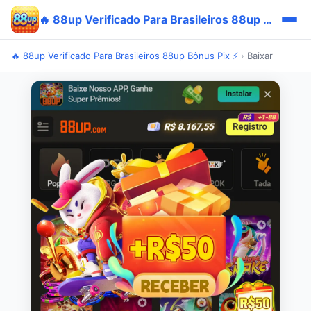
🔥 88up Verificado Para Brasileiros 88up Bônus Pix ⚡
🔥 88up Verificado Para Brasileiros 88up Bônus Pix ⚡
›
Baixar