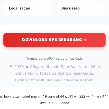
Localização
Discussão
DOWNLOAD APK SEKARANG →
Termos de uso
Política de privacidade
© 2026 🔥 88up Verificado Para Brasileiros 88up
Bônus Pix ⚡. Todos os direitos reservados.
O usuário deve ter 18+ anos. Jogue com responsabilidade.
jill
leon
lottu
mgbet
miami
n19
ouro
pk44
pp11
win222
win44
win444
xwin
zeroum
zzzz