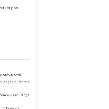
ertida para
imento móvel.
educação durante a
ência em segurança
0 milhões de