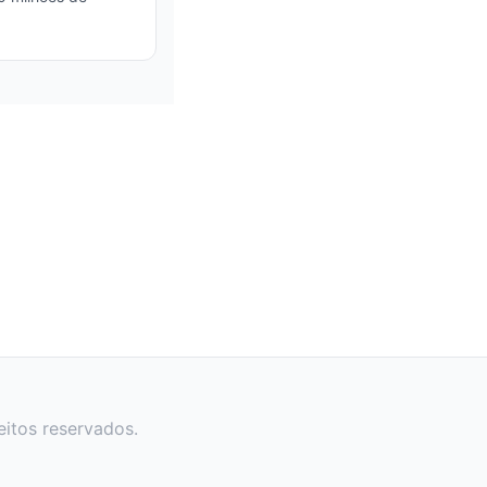
eitos reservados.