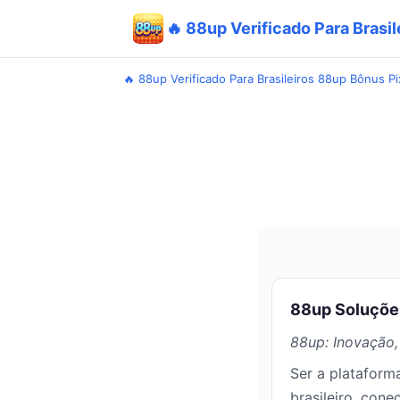
🔥 88up Verificado Para Brasi
🔥 88up Verificado Para Brasileiros 88up Bônus Pi
88up Soluções 
88up: Inovação, 
Ser a plataforma
brasileiro, con