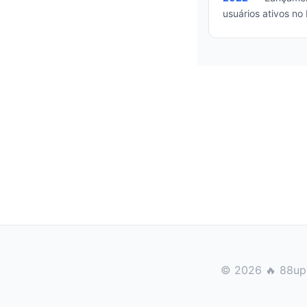
usuários ativos no 
© 2026 🔥 88up V