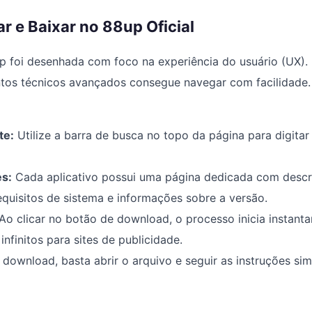
 e Baixar no 88up Oficial
up foi desenhada com foco na experiência do usuário (UX
tos técnicos avançados consegue navegar com facilidade.
te:
Utilize a barra de busca no topo da página para digita
es:
Cada aplicativo possui uma página dedicada com descr
requisitos de sistema e informações sobre a versão.
Ao clicar no botão de download, o processo inicia instant
nfinitos para sites de publicidade.
download, basta abrir o arquivo e seguir as instruções sim