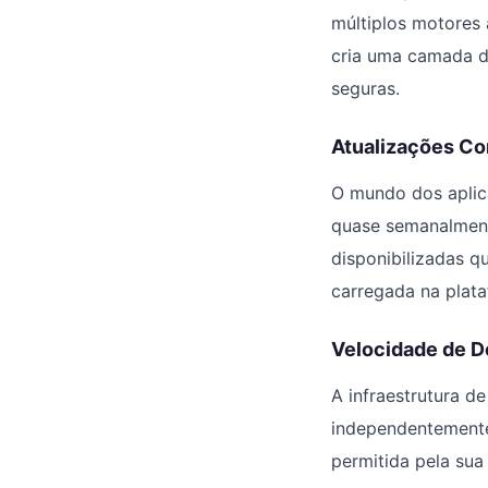
múltiplos motores 
cria uma camada d
seguras.
Atualizações Co
O mundo dos aplic
quase semanalmente
disponibilizadas q
carregada na plat
Velocidade de D
A infraestrutura de
independentemente
permitida pela sua 