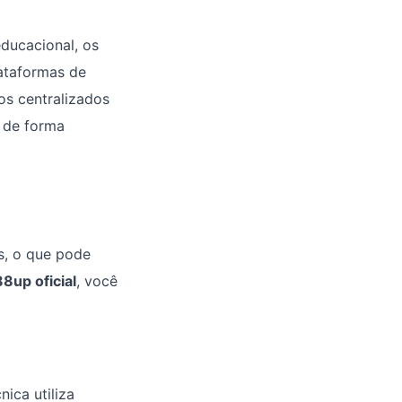
ducacional, os
ataformas de
os centralizados
o de forma
s, o que pode
88up oficial
, você
ica utiliza